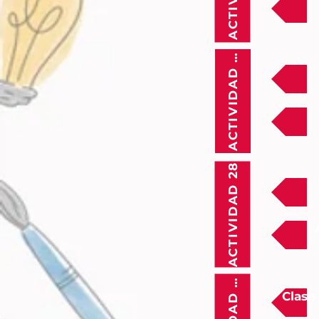
ACTIVIDAD 27
ACTIVIDAD 28
Clase