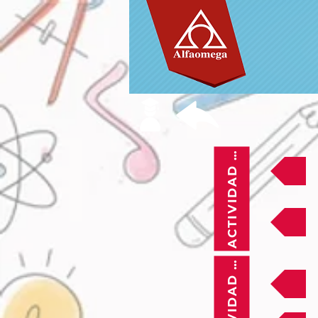
ACTIVIDAD 25
ACTIVIDAD 26