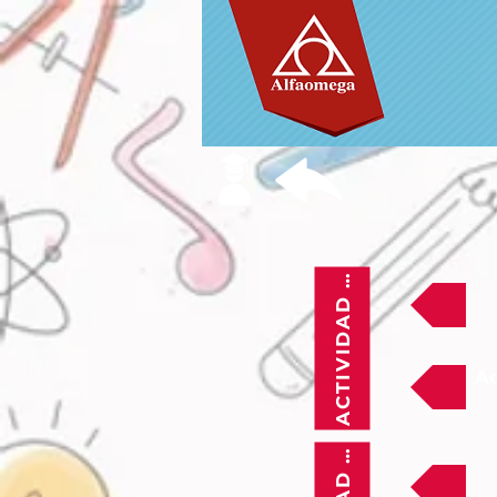
ACTIVIDAD 25
Ac